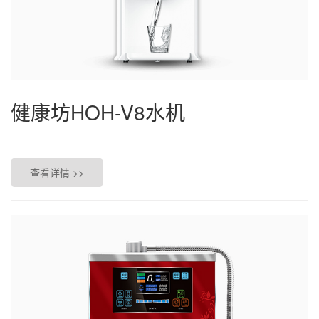
健康坊HOH-V8水机
查看详情 >>