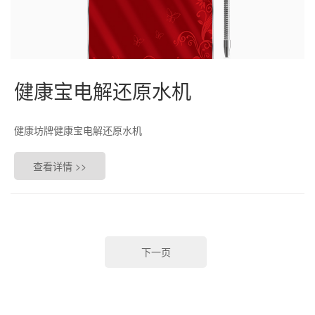
健康宝电解还原水机
健康坊牌健康宝电解还原水机
查看详情 >>
下一页