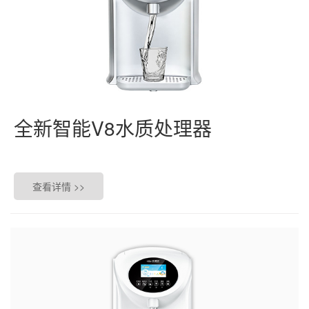
全新智能V8水质处理器
查看详情 >>