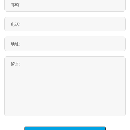
邮箱：
电话：
地址：
留言：