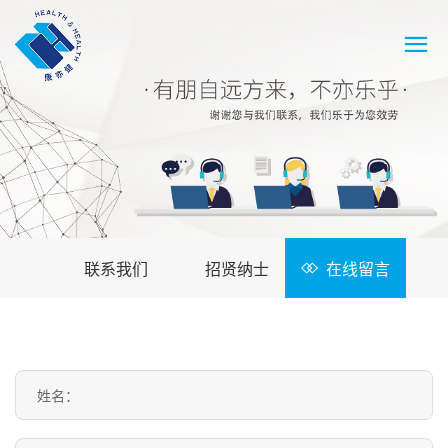
联系我们
招贤纳士
在线留言
姓名：