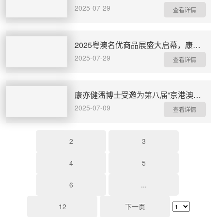
2025-07-29
查看详情
2025粤澳名优商品展盛大启幕，康亦健亮相澳门展现健康科技魅力
2025-07-29
查看详情
康亦健潘博士受邀为第八届“京港澳台”人口老龄化专题夏令营授课
2025-07-09
查看详情
2
3
4
5
6
...
12
下一页