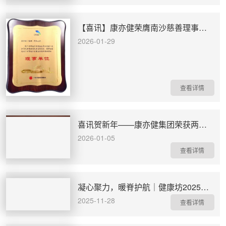
【喜讯】康亦健荣膺南沙慈善理事单位，以爱之名共筑温暖新程！
2026-01-29
查看详情
喜讯贺新年——康亦健集团荣获两项殊荣！
2026-01-05
查看详情
凝心聚力，暖脊护航｜健康坊2025冬季服务提升培训火热进行中！
2025-11-28
查看详情