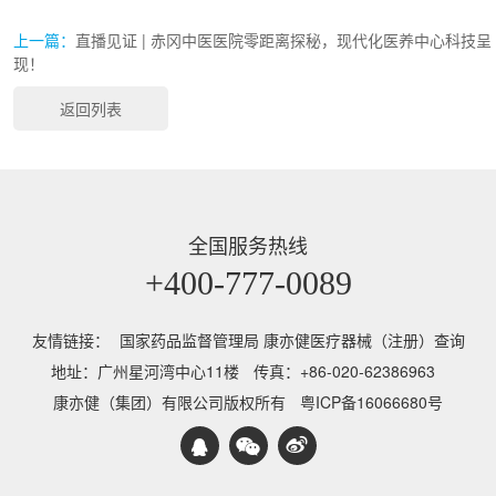
上一篇：
直播见证 | 赤冈中医医院零距离探秘，现代化医养中心科技呈
现！
返回列表
全国服务热线
+400-777-0089
友情链接：
国家药品监督管理局 康亦健医疗器械（注册）查询
地址：广州星河湾中心11楼
传真：+86-020-62386963
康亦健（集团）有限公司版权所有
粤ICP备16066680号