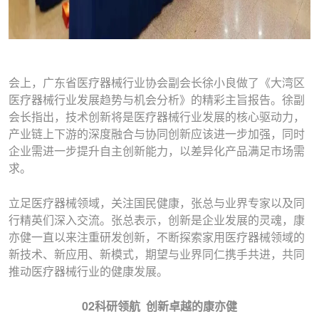
会上，广东省医疗器械行业协会副会长徐小良做了《大湾区
医疗器械行业发展趋势与机会分析》的精彩主旨报告。徐副
会长指出，技术创新将是医疗器械行业发展的核心驱动力，
产业链上下游的深度融合与协同创新应该进一步加强，同时
企业需进一步提升自主创新能力，以差异化产品满足市场需
求。
立足医疗器械领域，关注国民健康，张总与业界专家以及同
行精英们深入交流。张总表示，创新是企业发展的灵魂，康
亦健一直以来注重研发创新，不断探索家用医疗器械领域的
新技术、新应用、新模式，期望与业界同仁携手共进，共同
推动医疗器械行业的健康发展。
02科研领航 创新卓越的康亦健