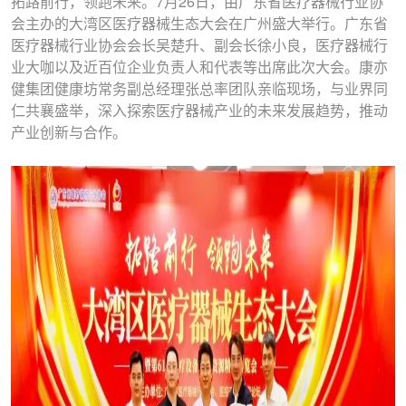
拓路前行，领跑未来。7月26日，由广东省医疗器械行业协
会主办的大湾区医疗器械生态大会在广州盛大举行。广东省
医疗器械行业协会会长吴楚升、副会长徐小良，医疗器械行
业大咖以及近百位企业负责人和代表等出席此次大会。康亦
健集团健康坊常务副总经理张总率团队亲临现场，与业界同
仁共襄盛举，深入探索医疗器械产业的未来发展趋势，推动
产业创新与合作。