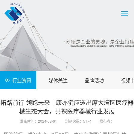
行业资讯
媒体关注
品牌活动
视频
拓路前行 领跑未来丨康亦健应邀出席大湾区医疗器
械生态大会，共探医疗器械行业发展
发布时间：2024-08-01
浏览次数：5174
发布者：