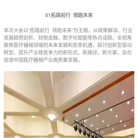
01拓路前行 领跑未来
本次大会以“拓路前行 领跑未来”为主题，从政策解读、行业
发展趋势剖析、财税金融、数字化赋能等热点话题，全视角
聚焦医疗器械领域的未来发展和变革机遇，探讨创新型驱动
转型、提升产业链竞争力的新形式、新路径、新方案，旨在
促进中国医疗器械产业高质量发展。