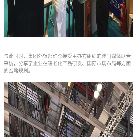
与此同时，集团外贸部许总接受主办方组织的澳门媒体联合
采访，分享了企业在适老化产品研发、国际市场布局等方面
的战略规划。