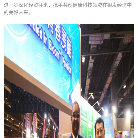
进一步深化经贸往来，携手共创健康科技领域在银发经济中
的美好未来。