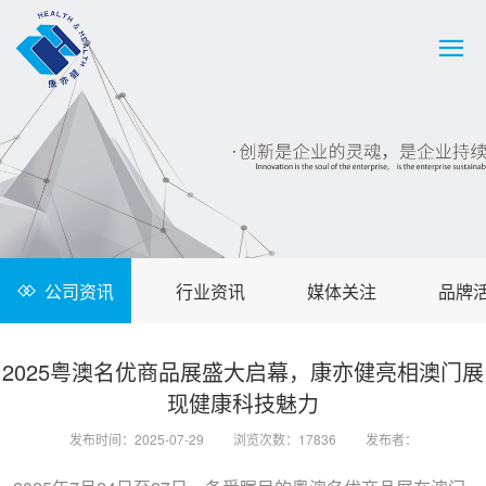
公司资讯
行业资讯
媒体关注
品牌
2025粤澳名优商品展盛大启幕，康亦健亮相澳门展
现健康科技魅力
发布时间：2025-07-29
浏览次数：17836
发布者：