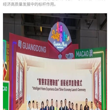
经济高质量发展中的标杆作用。