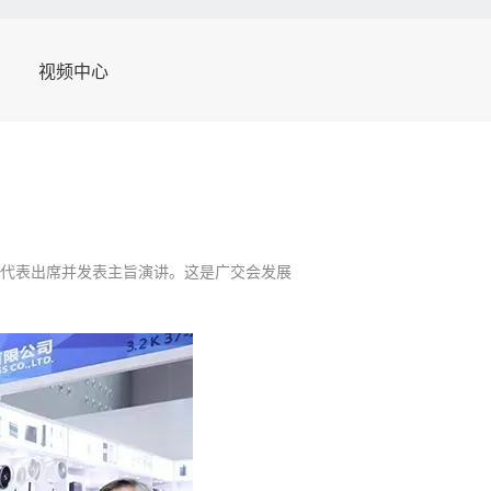
视频中心
！
下午代表出席并发表主旨演讲。这是广交会发展