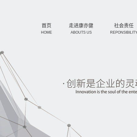
首页
走进康亦健
社会责任
HOME
ABOUTS US
REPONSIBILIT