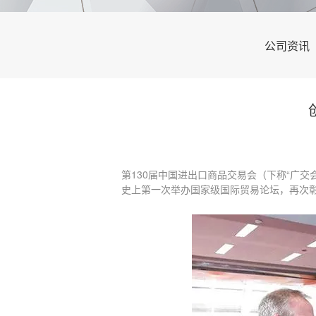
公司资讯
第130届中国进出口商品交易会（下称“广
史上第一次举办国家级国际贸易论坛，再次