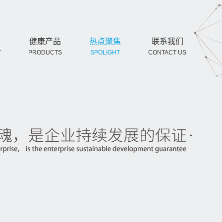
健康产品
热点聚焦
联系我们
Y
PRODUCTS
SPOLIGHT
CONTACT US