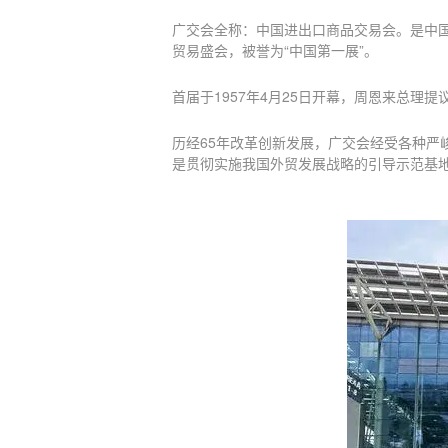
广交会全称：中国进出口商品交易会。是中
贸易盛会，被誉为“中国第一展”。
首届于1957年4月25日开幕，周恩来总
历经65年改革创新发展，广交会经受各种
是贯彻实施我国外贸发展战略的引导示范基