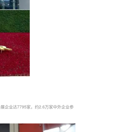
企业达7795家，约2.6万家中外企业参