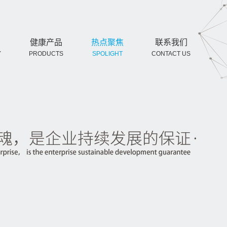
健康产品
热点聚焦
联系我们
Y
PRODUCTS
SPOLIGHT
CONTACT US