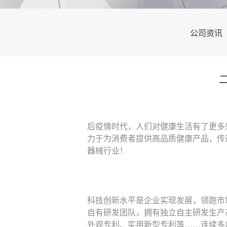
公司资讯
后疫情时代，人们对健康生活有了更多
力于为消费者提供高品质健康产品，传
器械行业！
科技创新水平是企业实现发展，领跑市
自有研发团队，拥有独立自主研发生产
外观专利、实用新型专利等……连续多