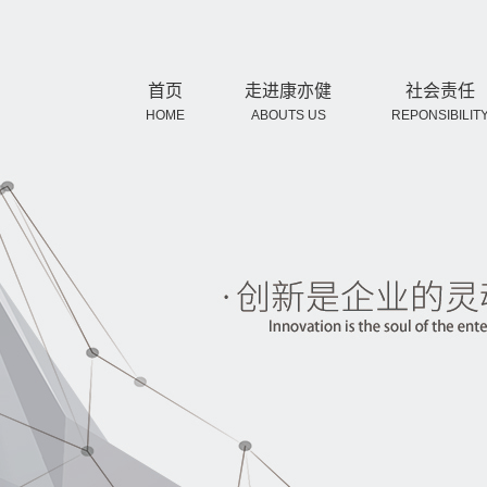
首页
走进康亦健
社会责任
HOME
ABOUTS US
REPONSIBILIT